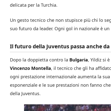
delicata per la Turchia.
Un gesto tecnico che non stupisce più chi lo se
suo futuro da leader. Ogni gol in nazionale è un
Il futuro della Juventus passa anche da 
Dopo la doppietta contro la
Bulgaria
, Yildiz si
Vincenzo Montella
, il tecnico che gli ha affida
ogni prestazione internazionale aumenta la sua v
esponenziale e le sue prestazioni non fanno che
della Juventus.