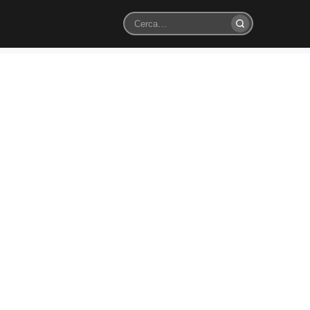
Cerca