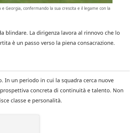
ia e Georgia, confermando la sua crescita e il legame con la
 blindare. La dirigenza lavora al rinnovo che lo
rtita è un passo verso la piena consacrazione.
o. In un periodo in cui la squadra cerca nuove
prospettiva concreta di continuità e talento. Non
sce classe e personalità.