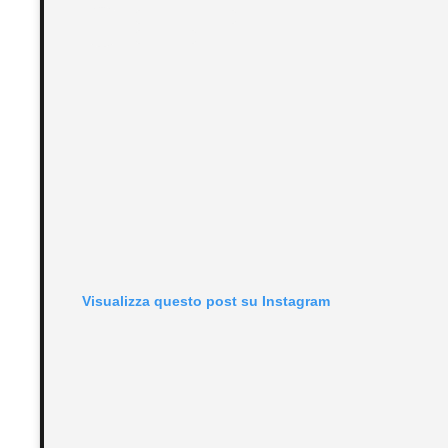
Visualizza questo post su Instagram