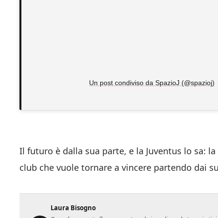
Un post condiviso da SpazioJ (@spazioj)
Il futuro è dalla sua parte, e la Juventus lo sa: la
club che vuole tornare a vincere partendo dai su
Laura Bisogno