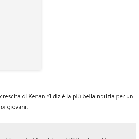
 crescita di Kenan Yildiz è la più bella notizia per un
oi giovani.