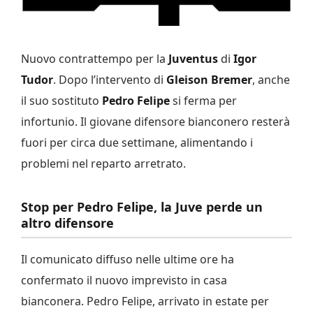
Nuovo contrattempo per la
Juventus
di
Igor
Tudor
. Dopo l’intervento di
Gleison Bremer
, anche
il suo sostituto
Pedro Felipe
si ferma per
infortunio. Il giovane difensore bianconero resterà
fuori per circa due settimane, alimentando i
problemi nel reparto arretrato.
Stop per Pedro Felipe, la Juve perde un
altro difensore
Il comunicato diffuso nelle ultime ore ha
confermato il nuovo imprevisto in casa
bianconera. Pedro Felipe, arrivato in estate per