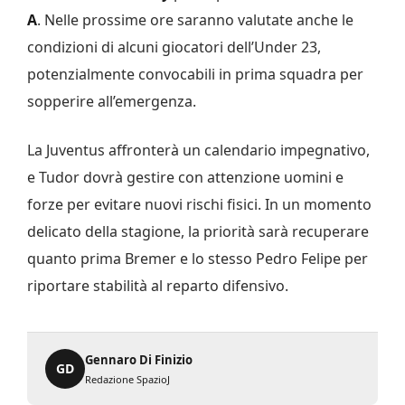
A
. Nelle prossime ore saranno valutate anche le
condizioni di alcuni giocatori dell’Under 23,
potenzialmente convocabili in prima squadra per
sopperire all’emergenza.
La Juventus affronterà un calendario impegnativo,
e Tudor dovrà gestire con attenzione uomini e
forze per evitare nuovi rischi fisici. In un momento
delicato della stagione, la priorità sarà recuperare
quanto prima Bremer e lo stesso Pedro Felipe per
riportare stabilità al reparto difensivo.
Gennaro Di Finizio
GD
Redazione SpazioJ