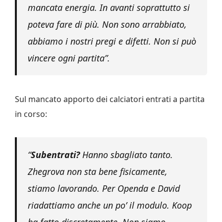
mancata energia. In avanti soprattutto si
poteva fare di più. Non sono arrabbiato,
abbiamo i nostri pregi e difetti. Non si può
vincere ogni partita”.
Sul mancato apporto dei calciatori entrati a partita
in corso:
“
Subentrati?
Hanno sbagliato tanto.
Zhegrova non sta bene fisicamente,
stiamo lavorando. Per Openda e David
riadattiamo anche un po’ il modulo. Koop
ha fatto discretamente. Non siamo