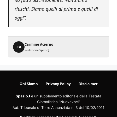
riusciti. Siamo quelli di prima e quelli di
oggi”.
Carmine Acierno
CA
Redazione SpazioJ
Chi Siamo
Privacy Policy
Disclaimer
SpazioJ
è un supplemento editoriale della Testata
Giornalistica "Nuovevoci"
Aut. Tribunale di Torre Annunziata n. 3 del 10/02/2011