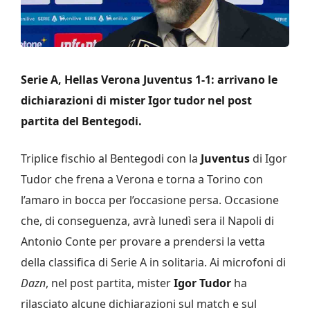
Serie A, Hellas Verona Juventus 1-1: arrivano le
dichiarazioni di mister Igor tudor nel post
partita del Bentegodi.
Triplice fischio al Bentegodi con la
Juventus
di Igor
Tudor che frena a Verona e torna a Torino con
l’amaro in bocca per l’occasione persa. Occasione
che, di conseguenza, avrà lunedì sera il Napoli di
Antonio Conte per provare a prendersi la vetta
della classifica di Serie A in solitaria. Ai microfoni di
Dazn
, nel post partita, mister
Igor Tudor
ha
rilasciato alcune dichiarazioni sul match e sul