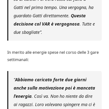
Gatti nel primo tempo. Una vergogna, ha
guardato Gatti direttamente.
Questa
decisione col VAR è vergognosa
. Tutte e
due sbagliate”.
In merito alle energie spese nel corso delle 3 gare
settimanali:
“
Abbiamo caricato forte due giorni
anche sulla motivazione poi è mancata
l’energia
. Così va. Non ho niente da dire
ai ragazzi. Loro volevano spingere ma ci è