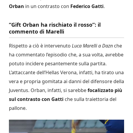
Orban
in un contrasto con
Federico Gatti
.
“Gift Orban ha rischiato il rosso”: il
commento di Marelli
Rispetto a ciò è intervenuto
Luca Marelli a Dazn
che
ha commentato l’episodio che, a sua volta, avrebbe
potuto incidere pesantemente sulla partita.
L’attaccante dell’Hellas Verona, infatti, ha tirato una
vera e propria gomitata ai danni del difensore della
Juventus. Orban, infatti, si sarebbe
focalizzato più
sul contrasto con Gatti
che sulla traiettoria del
pallone.