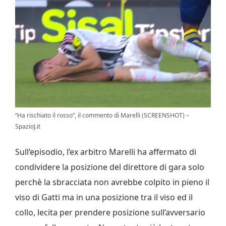
“Ha rischiato il rosso”, il commento di Marelli (SCREENSHOT) –
SpazioJ.it
Sull’episodio, l’ex arbitro Marelli ha affermato di
condividere la posizione del direttore di gara solo
perchè la sbracciata non avrebbe colpito in pieno il
viso di Gatti ma in una posizione tra il viso ed il
collo, lecita per prendere posizione sull’avversario