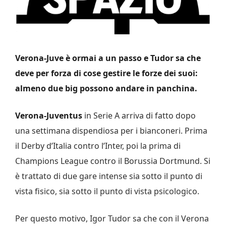
Verona-Juve è ormai a un passo e Tudor sa che
deve per forza di cose gestire le forze dei suoi:
almeno due big possono andare in panchina.
Verona-Juventus
in Serie A arriva di fatto dopo
una settimana dispendiosa per i bianconeri. Prima
il Derby d’Italia contro l’Inter, poi la prima di
Champions League contro il Borussia Dortmund. Si
è trattato di due gare intense sia sotto il punto di
vista fisico, sia sotto il punto di vista psicologico.
Per questo motivo, Igor Tudor sa che con il Verona