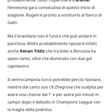
l’ennesima gara consecutiva di questo inizio di
stagione. Rugani è pronto a sostituirlo al fianco di
Gatti.
Ma il brasiliano non è l’unico che può andare in
panchina. Molto probabilmente riposerà infatti
anche
Kenan Yildiz
che tra Inter e Borussia ha
speso tanto, oltre che illuminato con due gol
capolavoro.
Il centrocampista turco potrebbe perciò riposare,
mentre dal canto suo c’è Zhegrova che scalpita per
avere una chance dal 1′ e per avere più minuti in
campo dopo il debutto in Champions League con
la maglia della Juventus.