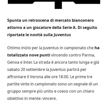
Spunta un retroscena di mercato bianconero
attorno a un giocatore della Serie A. Di seguito
riportate le novità sulla Juventus
Ottimo inizio per la Juventus in campionato che
ha
totalizzato nove punti
vincendo contro Parma,
Genoa e Inter. La strada è ancora tanto lunga e già
sabato 20 settembre la Juventus partirà per
affrontare il Verona alle ore 18.00. Le prime tre
partite vinte in campionato sono un segnale di un
gruppo sempre più unito e coeso con un chiaro
obiettivo in mente: vincere.