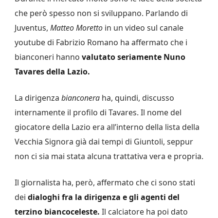
che però spesso non si sviluppano. Parlando di
Juventus,
Matteo Moretto
in un video sul canale
youtube di Fabrizio Romano ha affermato che i
bianconeri hanno
valutato seriamente Nuno
Tavares della Lazio.
La dirigenza
bianconera
ha, quindi, discusso
internamente il profilo di Tavares. Il nome del
giocatore della Lazio era all’interno della lista della
Vecchia Signora già dai tempi di Giuntoli, seppur
non ci sia mai stata alcuna trattativa vera e propria.
Il giornalista ha, però, affermato che ci sono stati
dei
dialoghi fra la dirigenza e gli agenti del
terzino biancoceleste.
Il calciatore ha poi dato