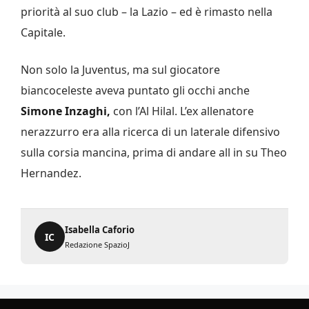
priorità al suo club – la Lazio – ed è rimasto nella
Capitale.
Non solo la Juventus, ma sul giocatore
biancoceleste aveva puntato gli occhi anche
Simone Inzaghi,
con l’Al Hilal. L’ex allenatore
nerazzurro era alla ricerca di un laterale difensivo
sulla corsia mancina, prima di andare all in su Theo
Hernandez.
Isabella Caforio
IC
Redazione SpazioJ