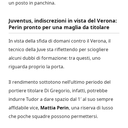
un posto in panchina.
Juventus, indiscrezioni in vista del Verona:
Perin pronto per una maglia da titolare
In vista della sfida di domani contro il Verona, il
tecnico della Juve sta riflettendo per sciogliere
alcuni dubbi di formazione: tra questi, uno
riguarda proprio la porta.
Il rendimento sottotono nell’ultimo periodo del
portiere titolare Di Gregorio, infatti, potrebbe
indurre Tudor a dare spazio dal 1′ al suo sempre
affidabile vice,
Mattia
Perin
, una riserva di lusso
che poche squadre possono permettersi.