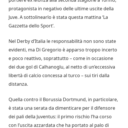
protagonista in negativo delle ultime uscite della
Juve. A sottolinearlo è stata questa mattina ‘La
Gazzetta dello Sport’.
Nel Derby d’Italia le responsabilità non sono state
evidenti, ma Di Gregorio è apparso troppo incerto
e poco reattivo, soprattutto – come in occasione
dei due gol di Calhanoglu, al netto di un’eccessiva
libertà di calcio concessa al turco – sui tiri dalla
distanza.
Quella contro il Borussia Dortmund, in particolare,
è stata una serata da dimenticare per il difensore
dei pali della Juventus: il primo rischio l’ha corso
con l’uscita azzardata che ha portato al palo di