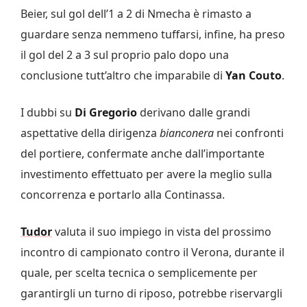
Beier, sul gol dell’1 a 2 di Nmecha è rimasto a
guardare senza nemmeno tuffarsi, infine, ha preso
il gol del 2 a 3 sul proprio palo dopo una
conclusione tutt’altro che imparabile di
Yan
Couto
.
I dubbi su
Di Gregorio
derivano dalle grandi
aspettative della dirigenza
bianconera
nei confronti
del portiere, confermate anche dall’importante
investimento effettuato per avere la meglio sulla
concorrenza e portarlo alla Continassa.
Tudor
valuta il suo impiego in vista del prossimo
incontro di campionato contro il Verona, durante il
quale, per scelta tecnica o semplicemente per
garantirgli un turno di riposo, potrebbe riservargli