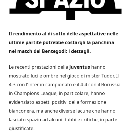
Il rendimento al di sotto delle aspettative nelle
ultime partite potrebbe costargli la panchina
nel match del Bentegodi: i dettagli.
Le recenti prestazioni della
Juventus
hanno
mostrato luci e ombre nel gioco di mister Tudor. Il
4-3 con l’Inter in campionato e il 4-4 con il Borussia
in Champions League, in particolare, hanno
evidenziato aspetti positivi della formazione
bianconera, ma anche diverse lacune che hanno
lasciato spazio ad alcuni dubbi e critiche, in parte
giustificate.