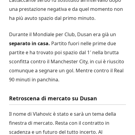
una prestazione negativa e da quel momento non
ha più avuto spazio dal primo minuto.
Durante il Mondiale per Club, Dusan era già un
separato in casa.
Partito fuori nelle prime due
partite e ha trovato poi spazio dal 1′ nella brutta
sconfitta contro il Manchester City, in cui è riuscito
comunque a segnare un gol. Mentre contro il Real
90 minuti in panchina.
Retroscena di mercato su Dusan
Il nome di Vlahovic è stato e sarà un tema della
finestra di mercato. Resta con il contratto in
scadenza e un futuro del tutto incerto. Al