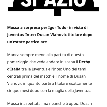
Mossa a sorpresa per Igor Tudor in vista di
Juventus-Inter: Dusan Vlahovic titolare dopo
un’estate particolare
Manca sempre meno alla partita di questo
pomeriggio che vede andare in scena il
Derby
d’Italia
tra la Juventus e l’Inter. Uno dei temi
centrali prima del match è il nome di Dusan
Vlahovic in quanto partirà titolare esattamente
cinque mesi dopo con la maglia della Juventus.
Mossa inaspettata, ma neanche troppo. Dusan