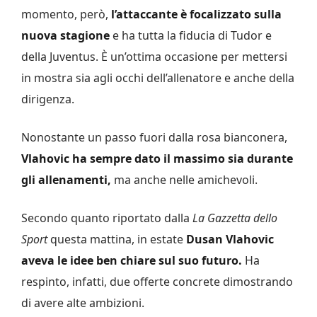
momento, però,
l’attaccante è focalizzato sulla
nuova stagione
e ha tutta la fiducia di Tudor e
della Juventus. È un’ottima occasione per mettersi
in mostra sia agli occhi dell’allenatore e anche della
dirigenza.
Nonostante un passo fuori dalla rosa bianconera,
Vlahovic ha sempre dato il massimo sia durante
gli allenamenti,
ma anche nelle amichevoli.
Secondo quanto riportato dalla
La Gazzetta dello
Sport
questa mattina, in estate
Dusan Vlahovic
aveva le idee ben chiare sul suo futuro.
Ha
respinto, infatti, due offerte concrete dimostrando
di avere alte ambizioni.