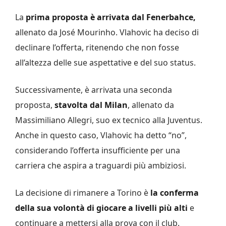
La
prima proposta è arrivata dal Fenerbahce,
allenato da José Mourinho. Vlahovic ha deciso di
declinare l’offerta, ritenendo che non fosse
all’altezza delle sue aspettative e del suo status.
Successivamente, è arrivata una seconda
proposta,
stavolta dal Milan
, allenato da
Massimiliano Allegri, suo ex tecnico alla Juventus.
Anche in questo caso, Vlahovic ha detto “no”,
considerando l’offerta insufficiente per una
carriera che aspira a traguardi più ambiziosi.
La decisione di rimanere a Torino è
la conferma
della sua volontà di giocare a livelli più alti
e
continuare a mettersi alla prova con il club.