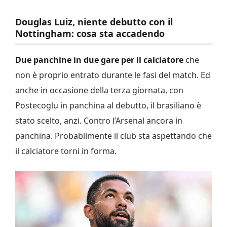
Douglas Luiz, niente debutto con il
Nottingham: cosa sta accadendo
Due panchine in due gare per il calciatore
che
non è proprio entrato durante le fasi del match. Ed
anche in occasione della terza giornata, con
Postecoglu in panchina al debutto, il brasiliano è
stato scelto, anzi. Contro l’Arsenal ancora in
panchina. Probabilmente il club sta aspettando che
il calciatore torni in forma.