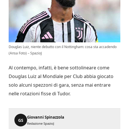
Douglas Luiz, niente debutto con il Nottingham: cosa sta accadendo
(Ansa Foto) – SpazioJ
Al contempo, infatti, è bene sottolineare come
Douglas Luiz al Mondiale per Club abbia giocato
solo alcuni spezzoni di gara, senza mai entrare
nelle rotazioni fisse di Tudor.
Giovanni Spinazzola
GS
Redazione SpazioJ