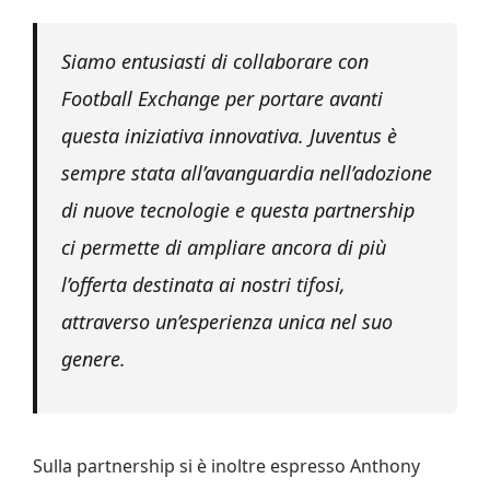
Siamo entusiasti di collaborare con
Football Exchange per portare avanti
questa iniziativa innovativa. Juventus è
sempre stata all’avanguardia nell’adozione
di nuove tecnologie e questa partnership
ci permette di ampliare ancora di più
l’offerta destinata ai nostri tifosi,
attraverso un’esperienza unica nel suo
genere.
Sulla partnership si è inoltre espresso Anthony