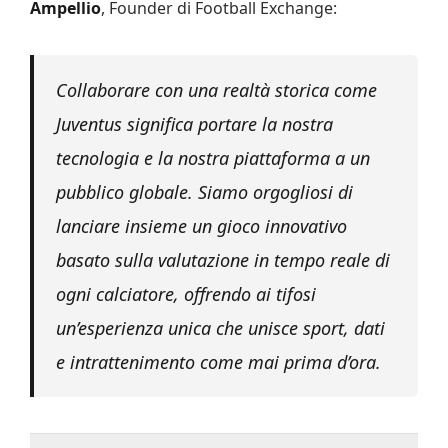
Ampellio
, Founder di Football Exchange:
Collaborare con una realtà storica come
Juventus significa portare la nostra
tecnologia e la nostra piattaforma a un
pubblico globale. Siamo orgogliosi di
lanciare insieme un gioco innovativo
basato sulla valutazione in tempo reale di
ogni calciatore, offrendo ai tifosi
un’esperienza unica che unisce sport, dati
e intrattenimento come mai prima d’ora.