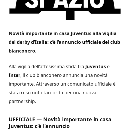
Novità importante in casa Juventus alla vigilia
del derby d’Italia: c’è l’annuncio ufficiale del club
bianconero.
Alla vigilia dell’attesissima sfida tra
Juventus
e
Inter
, il club bianconero annuncia una novità
importante. Attraverso un comunicato ufficiale è
stata reso noto l’accordo per una nuova
partnership.
UFFICIALE — Novità importante in casa
Juventus: c’è l’annuncio