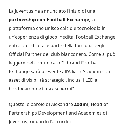
La Juventus ha annunciato l’inizio di una
partnership con Football Exchange
, la
piattaforma che unisce calcio e tecnologia in
un’esperienza di gioco inedita. Football Exchange
entra quindi a fare parte della famiglia degli
Official Partner del club bianconero. Come si può
leggere nel comunicato “Il brand Football
Exchange sarà presente all’Allianz Stadium con
asset di visibilità strategici, inclusi i LED a
bordocampo e i maxischermi”.
Queste le parole di Alexandre
Zodmi
, Head of
Partnerships Development and Academies di
Juventus
, riguardo l’accordo: