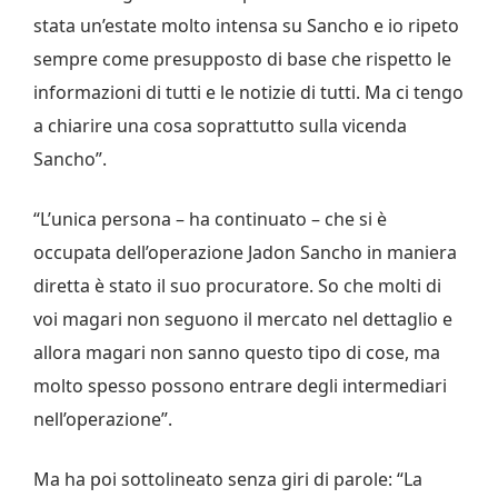
stata un’estate molto intensa su Sancho e io ripeto
sempre come presupposto di base che rispetto le
informazioni di tutti e le notizie di tutti. Ma ci tengo
a chiarire una cosa soprattutto sulla vicenda
Sancho”.
“L’unica persona – ha continuato – che si è
occupata dell’operazione Jadon Sancho in maniera
diretta è stato il suo procuratore. So che molti di
voi magari non seguono il mercato nel dettaglio e
allora magari non sanno questo tipo di cose, ma
molto spesso possono entrare degli intermediari
nell’operazione”.
Ma ha poi sottolineato senza giri di parole: “La