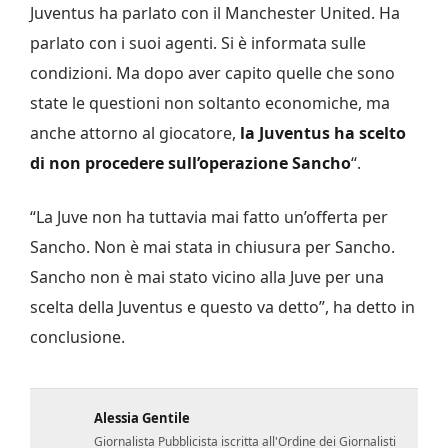
Juventus ha parlato con il Manchester United. Ha
parlato con i suoi agenti. Si è informata sulle
condizioni. Ma dopo aver capito quelle che sono
state le questioni non soltanto economiche, ma
anche attorno al giocatore,
la Juventus ha scelto
di non procedere sull’operazione Sancho
“.
“La Juve non ha tuttavia mai fatto un’offerta per
Sancho. Non è mai stata in chiusura per Sancho.
Sancho non è mai stato vicino alla Juve per una
scelta della Juventus e questo va detto”, ha detto in
conclusione.
Alessia Gentile
Giornalista Pubblicista iscritta all'Ordine dei Giornalisti