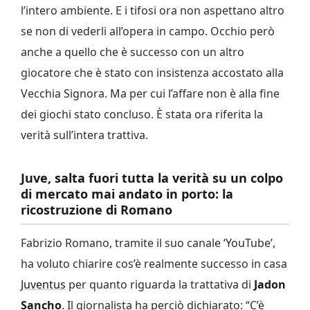
l’intero ambiente. E i tifosi ora non aspettano altro
se non di vederli all’opera in campo. Occhio però
anche a quello che è successo con un altro
giocatore che è stato con insistenza accostato alla
Vecchia Signora. Ma per cui l’affare non è alla fine
dei giochi stato concluso. È stata ora riferita la
verità sull’intera trattiva.
Juve, salta fuori tutta la verità su un colpo
di mercato mai andato in porto: la
ricostruzione di Romano
Fabrizio Romano, tramite il suo canale ‘YouTube’,
ha voluto chiarire cos’è realmente successo in casa
Juventus
per quanto riguarda la trattativa di
Jadon
Sancho
. Il giornalista ha perciò dichiarato: “C’è