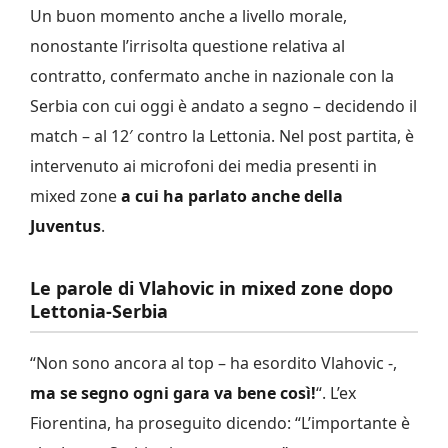
Un buon momento anche a livello morale,
nonostante l’irrisolta questione relativa al
contratto, confermato anche in nazionale con la
Serbia con cui oggi è andato a segno – decidendo il
match – al 12′ contro la Lettonia. Nel post partita, è
intervenuto ai microfoni dei media presenti in
mixed zone
a cui ha parlato anche della
Juventus
.
Le parole di Vlahovic in mixed zone dopo
Lettonia-Serbia
“Non sono ancora al top – ha esordito Vlahovic -,
ma se segno ogni gara va bene così!
“. L’ex
Fiorentina, ha proseguito dicendo: “L’importante è