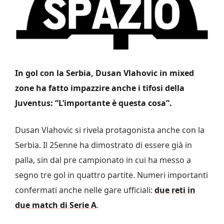
In gol con la Serbia, Dusan Vlahovic in mixed
zone ha fatto impazzire anche i tifosi della
Juventus: “L’importante è questa cosa”.
Dusan Vlahovic si rivela protagonista anche con la
Serbia. Il 25enne ha dimostrato di essere già in
palla, sin dal pre campionato in cui ha messo a
segno tre gol in quattro partite. Numeri importanti
confermati anche nelle gare ufficiali:
due reti in
due match di Serie A
.