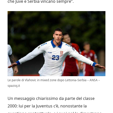
che Juve e Serbia vincano sempre”.
Le parole di Vlahovic in mixed zone dopo Lettonia-Serbia – ANSA –
spazioj.it
Un messaggio chiarissimo da parte del classe
2000: lui per la Juventus c’è, nonostante la