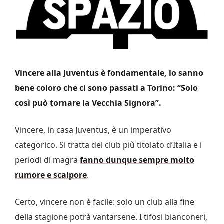
Vincere alla Juventus è fondamentale, lo sanno
bene coloro che ci sono passati a Torino: “Solo
così può tornare la Vecchia Signora”.
Vincere, in casa Juventus, è un imperativo
categorico. Si tratta del club più titolato d’Italia e i
periodi di magra
fanno dunque sempre molto
rumore e scalpore
.
Certo, vincere non è facile: solo un club alla fine
della stagione potrà vantarsene. I tifosi bianconeri,