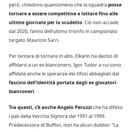
però, chiedono quantomeno che la squadra
possa
tornare a essere competitiva e lottare fino alle
ultime giornate per lo scudetto
. Ciò non accade
dal 2020, l’anno dell’ultimo trionfo in campionato
targato Maurizio Sarri.
Per tentare di tornare in alto, Elkann ha deciso di
affidarsi a un ex bianconero, Igor Tudor a cui sono
affidate anche le speranze dei tifosi abbagliati dal
fascino dell’identità portata dagli ex giocatori
bianconeri
.
Tra questi, c’è anche Angelo Peruzzi
che ha difeso
i pali della Vecchia Signora dal 1991 al 1999.
Predecessore di Buffon, non ha alcun dubbio: “La