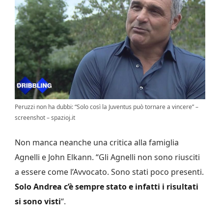
Peruzzi non ha dubbi: “Solo così la Juventus può tornare a vincere” –
screenshot – spazioj.it
Non manca neanche una critica alla famiglia
Agnelli e John Elkann. “Gli Agnelli non sono riusciti
a essere come l’Avvocato. Sono stati poco presenti.
Solo Andrea c’è sempre stato e infatti i risultati
si sono visti
“.