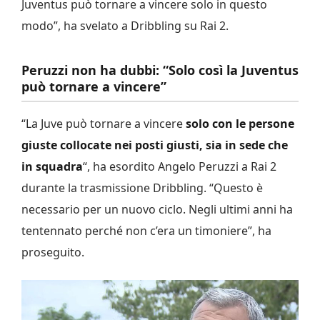
Juventus può tornare a vincere solo in questo
modo”, ha svelato a Dribbling su Rai 2.
Peruzzi non ha dubbi: “Solo così la Juventus
può tornare a vincere”
“La Juve può tornare a vincere
solo con le persone
giuste collocate nei posti giusti, sia in sede che
in squadra
“, ha esordito Angelo Peruzzi a Rai 2
durante la trasmissione Dribbling. “Questo è
necessario per un nuovo ciclo. Negli ultimi anni ha
tentennato perché non c’era un timoniere”, ha
proseguito.