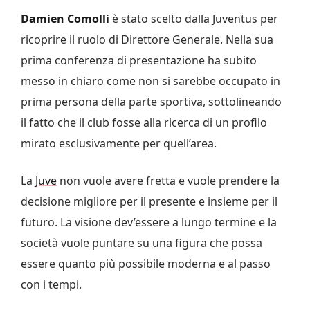
Damien Comolli
è stato scelto dalla Juventus per
ricoprire il ruolo di Direttore Generale. Nella sua
prima conferenza di presentazione ha subito
messo in chiaro come non si sarebbe occupato in
prima persona della parte sportiva, sottolineando
il fatto che il club fosse alla ricerca di un profilo
mirato esclusivamente per quell’area.
La
Juve
non vuole avere fretta e vuole prendere la
decisione migliore per il presente e insieme per il
futuro. La visione dev’essere a lungo termine e la
società vuole puntare su una figura che possa
essere quanto più possibile moderna e al passo
con i tempi.