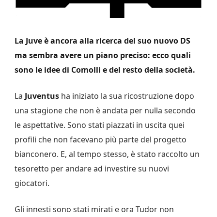
La Juve è ancora alla ricerca del suo nuovo DS
ma sembra avere un piano preciso: ecco quali
sono le idee di Comolli e del resto della società.
La
Juventus
ha iniziato la sua ricostruzione dopo
una stagione che non è andata per nulla secondo
le aspettative. Sono stati piazzati in uscita quei
profili che non facevano più parte del progetto
bianconero. E, al tempo stesso, è stato raccolto un
tesoretto per andare ad investire su nuovi
giocatori.
Gli innesti sono stati mirati e ora Tudor non