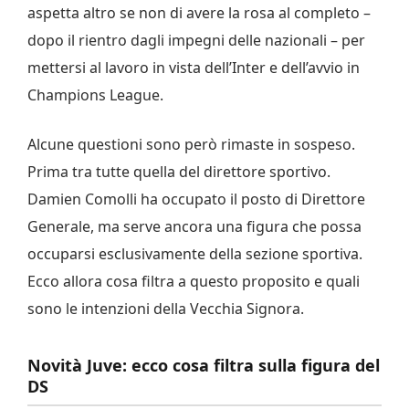
aspetta altro se non di avere la rosa al completo –
dopo il rientro dagli impegni delle nazionali – per
mettersi al lavoro in vista dell’Inter e dell’avvio in
Champions League.
Alcune questioni sono però rimaste in sospeso.
Prima tra tutte quella del direttore sportivo.
Damien Comolli ha occupato il posto di Direttore
Generale, ma serve ancora una figura che possa
occuparsi esclusivamente della sezione sportiva.
Ecco allora cosa filtra a questo proposito e quali
sono le intenzioni della Vecchia Signora.
Novità Juve: ecco cosa filtra sulla figura del
DS