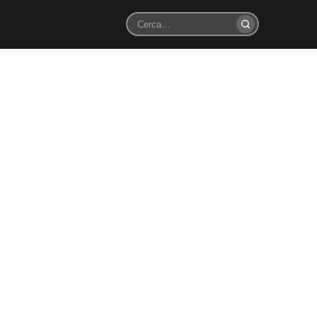
Cerca