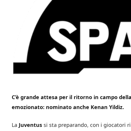
C’è grande attesa per il ritorno in campo dell
emozionato: nominato anche Kenan Yildiz.
La
Juventus
si sta preparando, con i giocatori r