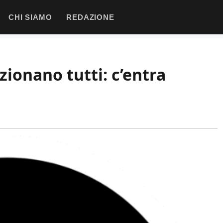
CHI SIAMO
REDAZIONE
zionano tutti: c’entra