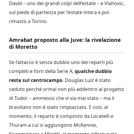
David – uno dei grandi colpi dell’estate – e Vlahovic,
sul piede di partenza per l’estate intera e poi
rimasto a Torino.
Amrabat proposto alla Juve: la rivelazione
di Moretto
Se l’attacco è senza dubbio uno dei reparti più
completi e forti della Serie A,
qualche dubbio
resta sul centrocampo
. Douglas Luiz è stato
ceduto perché ormai non più addentro al progetto
di Tudor – ammesso che vi sia mai stato – ma il
brasiliano non è stato rimpiazzato. E così, al
momento, il reparto è composto da Locatelli e
Thuram a cui si aggiungono McKennie,