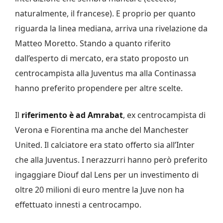
naturalmente, il francese). E proprio per quanto
riguarda la linea mediana, arriva una rivelazione da
Matteo Moretto. Stando a quanto riferito
dall’esperto di mercato, era stato proposto un
centrocampista alla Juventus ma alla Continassa
hanno preferito propendere per altre scelte.
Il
riferimento è ad Amrabat
, ex centrocampista di
Verona e Fiorentina ma anche del Manchester
United. Il calciatore era stato offerto sia all’Inter
che alla Juventus. I nerazzurri hanno però preferito
ingaggiare Diouf dal Lens per un investimento di
oltre 20 milioni di euro mentre la Juve non ha
effettuato innesti a centrocampo.