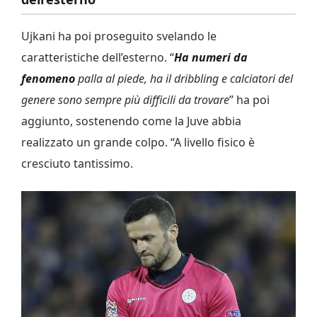
Ujkani ha poi proseguito svelando le
caratteristiche dell’esterno. “
Ha numeri da
fenomeno
palla al piede, ha il dribbling e calciatori del
genere sono sempre più difficili da trovare
” ha poi
aggiunto, sostenendo come la Juve abbia
realizzato un grande colpo. “A livello fisico è
cresciuto tantissimo.