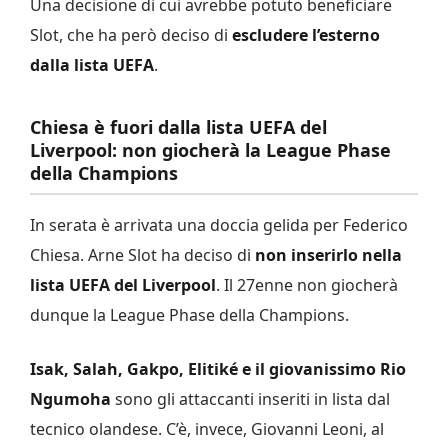
Una decisione di cui avrebbe potuto beneficiare
Slot, che ha però deciso di
escludere l’esterno
dalla lista UEFA
.
Chiesa è fuori dalla lista UEFA del
Liverpool: non giocherà la League Phase
della Champions
In serata è arrivata una doccia gelida per Federico
Chiesa. Arne Slot ha deciso di
non inserirlo nella
lista UEFA del Liverpool
. Il 27enne non giocherà
dunque la League Phase della Champions.
Isak, Salah, Gakpo, Elitiké e il giovanissimo Rio
Ngumoha
sono gli attaccanti inseriti in lista dal
tecnico olandese. C’è, invece, Giovanni Leoni, al