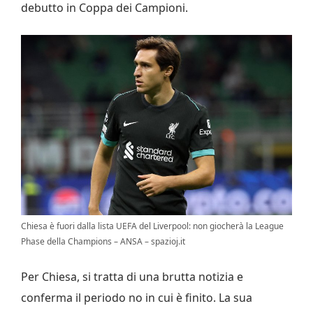
debutto in Coppa dei Campioni.
Chiesa è fuori dalla lista UEFA del Liverpool: non giocherà la League
Phase della Champions – ANSA – spazioj.it
Per Chiesa, si tratta di una brutta notizia e
conferma il periodo no in cui è finito. La sua