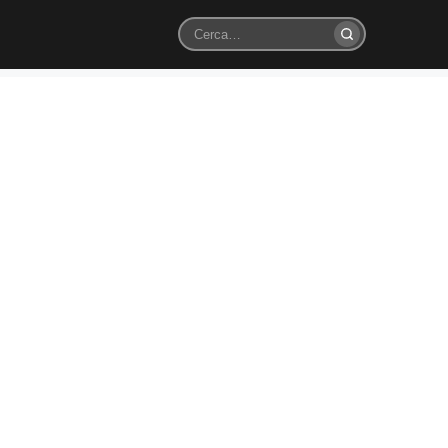
Cerca