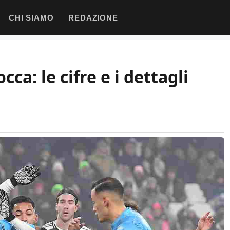
CHI SIAMO
REDAZIONE
occa: le cifre e i dettagli