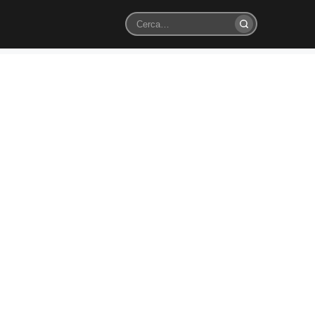
Cerca