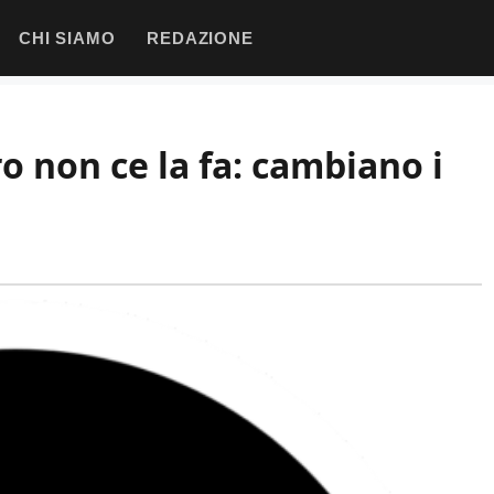
CHI SIAMO
REDAZIONE
 non ce la fa: cambiano i