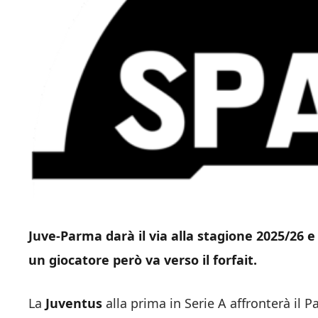
Juve-Parma darà il via alla stagione 2025/26 e 
un giocatore però va verso il forfait.
La
Juventus
alla prima in Serie A affronterà il 