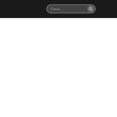
Cerca