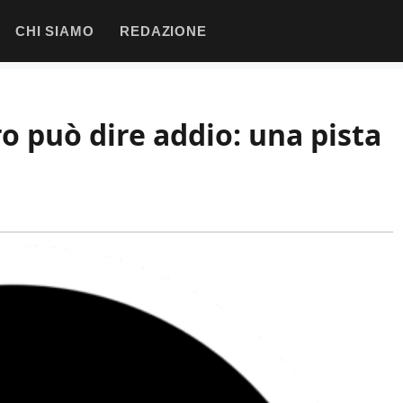
CHI SIAMO
REDAZIONE
ero può dire addio: una pista