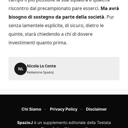
riscontro dal precampionato pare esserci.
Ma avrà
bisogno di sostegno da parte della società
. Pur
senza lamentele esplicite, di sicuro, dietro le
quinte, starà chiedendo a chi di dovere
investimenti quanto prima.
Nicola Lo Conte
NL
Redazione SpazioJ
Chi Siamo
Privacy Policy
Disclaimer
SpazioJ
è un supplemento editoriale della Testata