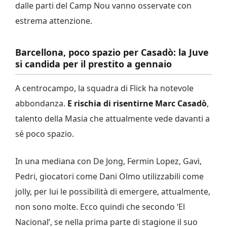
dalle parti del Camp Nou vanno osservate con
estrema attenzione.
Barcellona, poco spazio per Casadò: la Juve
si candida per il prestito a gennaio
A centrocampo, la squadra di Flick ha notevole
abbondanza.
E rischia di risentirne Marc Casadò
,
talento della Masia che attualmente vede davanti a
sé poco spazio.
In una mediana con De Jong, Fermin Lopez, Gavi,
Pedri, giocatori come Dani Olmo utilizzabili come
jolly, per lui le possibilità di emergere, attualmente,
non sono molte. Ecco quindi che secondo ‘El
Nacional’, se nella prima parte di stagione il suo