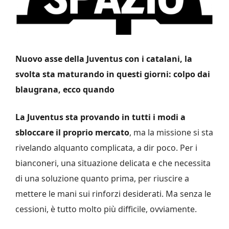
Nuovo asse della Juventus con i catalani, la
svolta sta maturando in questi giorni: colpo dai
blaugrana, ecco quando
La Juventus sta provando in tutti i modi a
sbloccare il proprio mercato
, ma la missione si sta
rivelando alquanto complicata, a dir poco. Per i
bianconeri, una situazione delicata e che necessita
di una soluzione quanto prima, per riuscire a
mettere le mani sui rinforzi desiderati. Ma senza le
cessioni, è tutto molto più difficile, ovviamente.