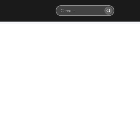
Cerca