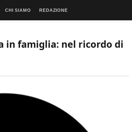
CHI SIAMO
REDAZIONE
a in famiglia: nel ricordo di