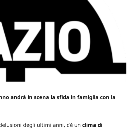
nno andrà in scena la sfida in famiglia con la
elusioni degli ultimi anni, c’è un
clima di