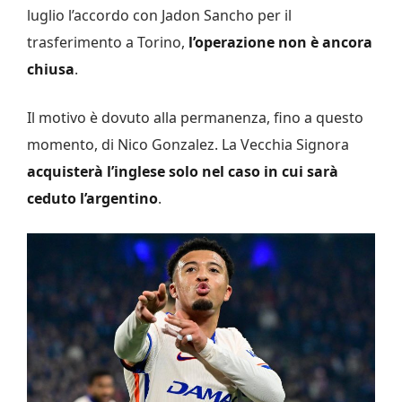
luglio l’accordo con Jadon Sancho per il
trasferimento a Torino,
l’operazione non è ancora
chiusa
.
Il motivo è dovuto alla permanenza, fino a questo
momento, di Nico Gonzalez. La Vecchia Signora
acquisterà l’inglese solo nel caso in cui sarà
ceduto l’argentino
.