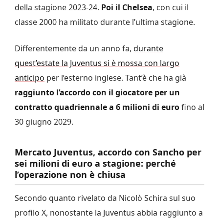
della stagione 2023-24.
Poi il Chelsea
, con cui il
classe 2000 ha militato durante l’ultima stagione.
Differentemente da un anno fa,
durante
quest’estate la Juventus si è mossa con largo
anticipo
per l’esterno inglese. Tant’è che ha già
raggiunto l’accordo con il giocatore per un
contratto quadriennale a 6 milioni di euro
fino al
30 giugno 2029.
Mercato Juventus, accordo con Sancho per
sei milioni di euro a stagione: perché
l’operazione non è chiusa
Secondo quanto rivelato da Nicolò Schira sul suo
profilo X, nonostante la Juventus abbia raggiunto a