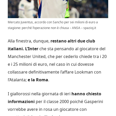
Mercato Juventus, accordo con Sancho per sei milioni di euro a
stagione: perché l’operazione non è chiusa – ANSA – spazioj.it
Alla finestra, dunque,
restano altri due club
italiani. L’Inter
che sta pensando al giocatore del
Manchester United, che per cederlo chiede tra i 20
e i 25 milioni di euro, nel caso in cui dovesse
collassare definitivamente l’affare Lookman con
l’Atalanta;
e la Roma
.
I giallorossi nella giornata di ieri
hanno chiesto
informazioni
per il classe 2000 poiché Gasperini
vorrebbe avere in rosa un giocatore con