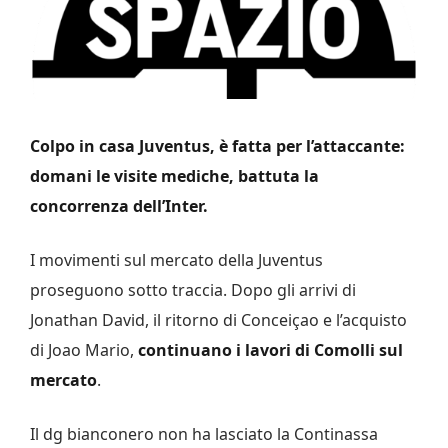
Colpo in casa Juventus, è fatta per l’attaccante:
domani le visite mediche, battuta la
concorrenza dell’Inter.
I movimenti sul mercato della Juventus
proseguono sotto traccia. Dopo gli arrivi di
Jonathan David, il ritorno di Conceiçao e l’acquisto
di Joao Mario,
continuano i lavori di Comolli sul
mercato
.
Il dg bianconero non ha lasciato la Continassa