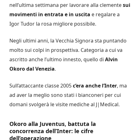
nell’ultima settimana per lavorare alla clemente
sui
movimenti in entrata e in uscita
e regalare a
Igor Tudor la rosa migliore possibile.
Negli ultimi anni, la Vecchia Signora sta puntando
molto sui colpi in prospettiva. Categoria a cui va
ascritto anche l’ultimo innesto, quello di
Alvin
Okoro dal Venezia
.
Sull’attaccante classe 2005
c’era anche l’Inter
, ma
ad aver la meglio sono stati i bianconeri per cui
domani svolgerà le visite mediche al J|Medical.
Okoro alla Juventus, battuta la
concorrenza dell’Inter: le cifre
dell’operazione