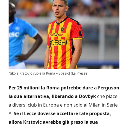
Nikola Krstovic vuole la Roma – SpazioJ (La Presse)
Per 25 milioni la Roma potrebbe dare a Ferguson
la sua alternativa, liberando a Dovbyk
che piace
a diversi club in Europa e non solo al Milan in Serie
A.
Se il Lecce dovesse accettare tale proposta,
allora Krstovic avrebbe già preso la sua