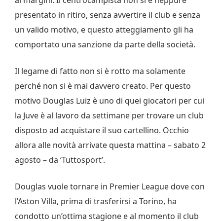
presentato in ritiro, senza avvertire il club e senza
un valido motivo, e questo atteggiamento gli ha
comportato una sanzione da parte della società.
Il legame di fatto non si è rotto ma solamente
perché non si è mai davvero creato. Per questo
motivo Douglas Luiz è uno di quei giocatori per cui
la Juve è al lavoro da settimane per trovare un club
disposto ad acquistare il suo cartellino. Occhio
allora alle novità arrivate questa mattina – sabato 2
agosto – da ‘Tuttosport’.
Douglas vuole tornare in Premier League dove con
l’Aston Villa, prima di trasferirsi a Torino, ha
condotto un’ottima stagione e al momento il club