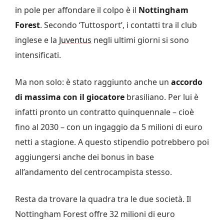
in pole per affondare il colpo è il
Nottingham
Forest
. Secondo ‘Tuttosport’, i contatti tra il club
inglese e la
Juventus
negli ultimi giorni si sono
intensificati.
Ma non solo: è stato raggiunto anche un
accordo
di massima con il giocatore
brasiliano. Per lui è
infatti pronto un contratto quinquennale – cioè
fino al 2030 – con un ingaggio da 5 milioni di euro
netti a stagione. A questo stipendio potrebbero poi
aggiungersi anche dei bonus in base
all’andamento del centrocampista stesso.
Resta da trovare la quadra tra le due società. Il
Nottingham Forest offre 32 milioni di euro