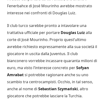
Fenerbahce di José Mourinho avrebbe mostrato
interesse nei confronti di Douglas Luiz.
Il club turco sarebbe pronto a intavolare una
trattativa ufficiale per portare
Douglas Luiz
alla
corte di José Mourinho. Proprio quest’ultimo
avrebbe richiesto espressamente alla sua società il
giocatore in uscita dalla Juventus. Il club
bianconero vorrebbe incassare quaranta milioni di
euro, ma visto l’interesse concreto per
Sofyan
Amrabat
si potrebbe ragionare anche su uno
scambio tra centrocampisti. Occhio, in tal senso,
anche al nome di
Sebastian Szymański
, altro
giocatore che potrebbe lasciare la Turchia.