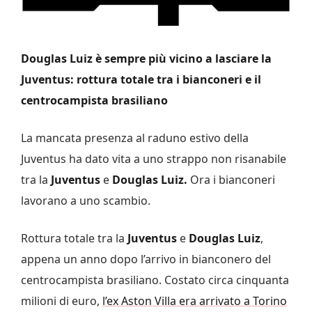
Douglas Luiz è sempre più vicino a lasciare la
Juventus: rottura totale tra i bianconeri e il
centrocampista brasiliano
La mancata presenza al raduno estivo della
Juventus ha dato vita a uno strappo non risanabile
tra la
Juventus
e
Douglas Luiz.
Ora i bianconeri
lavorano a uno scambio.
Rottura totale tra la
Juventus
e
Douglas Luiz
,
appena un anno dopo l’arrivo in bianconero del
centrocampista brasiliano. Costato circa cinquanta
milioni di euro,
l’ex Aston Villa era arrivato a Torino