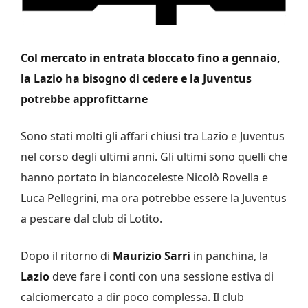
Col mercato in entrata bloccato fino a gennaio,
la Lazio ha bisogno di cedere e la Juventus
potrebbe approfittarne
Sono stati molti gli affari chiusi tra Lazio e Juventus
nel corso degli ultimi anni. Gli ultimi sono quelli che
hanno portato in biancoceleste Nicolò Rovella e
Luca Pellegrini, ma ora potrebbe essere la Juventus
a pescare dal club di Lotito.
Dopo il ritorno di
Maurizio Sarri
in panchina, la
Lazio
deve fare i conti con una sessione estiva di
calciomercato a dir poco complessa. Il club