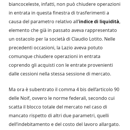
biancoceleste, infatti, non può chiudere operazioni
in entrata in questa finestra di trasferimenti a
causa del parametro relativo all’
indice di liquidità
,
elemento che già in passato aveva rappresentato
un ostacolo per la società di Claudio Lotito. Nelle
precedenti occasioni, la Lazio aveva potuto
comunque chiudere operazioni in entrata
coprendo gli acquisti con le entrate provenienti
dalle cessioni nella stessa sessione di mercato.
Ma ora è subentrato il comma 4 bis dell’articolo 90
delle Noif, ovvero le norme federali, secondo cui
scatta il blocco totale del mercato nel caso di
mancato rispetto di altri due parametri, quelli
dell’indebitamento e del costo del lavoro allargato.