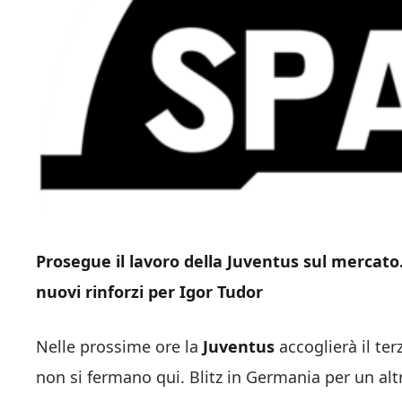
Prosegue il lavoro della Juventus sul mercato
nuovi rinforzi per Igor Tudor
Nelle prossime ore la
Juventus
accoglierà il t
non si fermano qui. Blitz in Germania per un alt