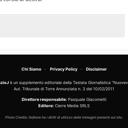
Chi Siamo
Privacy Policy
Disclaimer
zioJ
è un supplemento editoriale della Testata Giornalistica "Nuovev
Aut. Tribunale di Torre Annunziata n. 3 del 10/02/2011
Direttore responsabile:
Pasquale Giacometti
Editore:
Cierre Media SRLS
Photo Credits: l’editore ha i diritti di utilizzo delle immagini presenti sul sito.