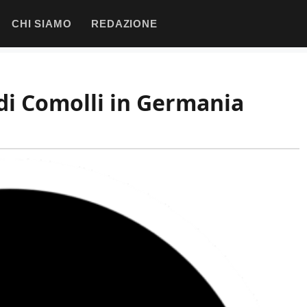
CHI SIAMO
REDAZIONE
 di Comolli in Germania