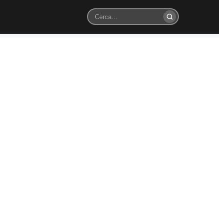
Cerca