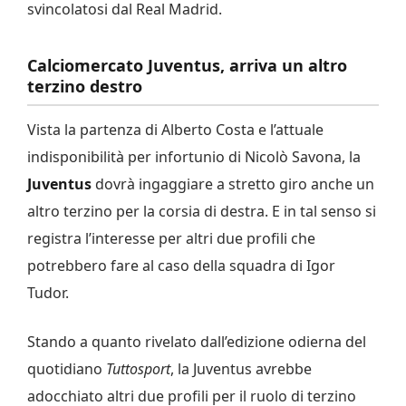
svincolatosi dal Real Madrid.
Calciomercato Juventus, arriva un altro
terzino destro
Vista la partenza di Alberto Costa e l’attuale
indisponibilità per infortunio di Nicolò Savona, la
Juventus
dovrà ingaggiare a stretto giro anche un
altro terzino per la corsia di destra. E in tal senso si
registra l’interesse per altri due profili che
potrebbero fare al caso della squadra di Igor
Tudor.
Stando a quanto rivelato dall’edizione odierna del
quotidiano
Tuttosport
, la Juventus avrebbe
adocchiato altri due profili per il ruolo di terzino