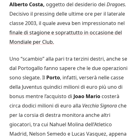
Alberto Costa,
oggetto del desiderio dei
Dragoes.
Decisivo il pressing delle ultime ore per il laterale
classe 2003, il quale aveva ben impressionato nel
finale di stagione e soprattutto in occasione del
Mondiale per Club.
Uno “scambio” alla pari tra terzini destri, anche se
dal Portogallo fanno sapere che le due operazioni
sono slegate. Il
Porto
, infatti, verserà nelle casse
della Juventus quindici milioni di euro più uno di
bonus mentre l’acquisto di
Joao Mario
costerà
circa dodici milioni di euro alla
Vecchia Signora
che
per la corsia di destra monitora anche altri
giocatori, tra cui Nahuel Molina dell’Atletico
Madrid, Nelson Semedo e Lucas Vasquez, appena