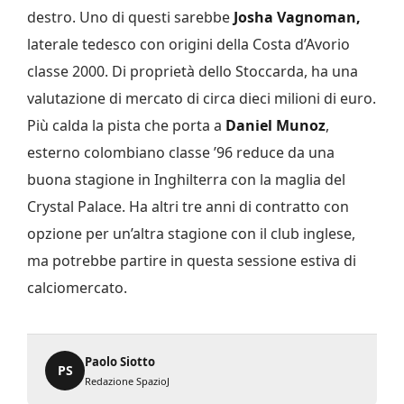
destro. Uno di questi sarebbe
Josha Vagnoman,
laterale tedesco con origini della Costa d’Avorio
classe 2000. Di proprietà dello Stoccarda, ha una
valutazione di mercato di circa dieci milioni di euro.
Più calda la pista che porta a
Daniel Munoz
,
esterno colombiano classe ’96 reduce da una
buona stagione in Inghilterra con la maglia del
Crystal Palace. Ha altri tre anni di contratto con
opzione per un’altra stagione con il club inglese,
ma potrebbe partire in questa sessione estiva di
calciomercato.
Paolo Siotto
PS
Redazione SpazioJ