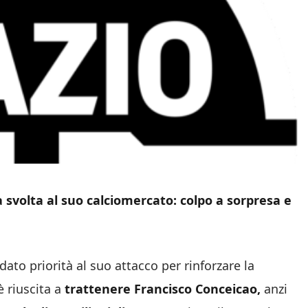
svolta al suo calciomercato: colpo a sorpresa e
ato priorità al suo attacco per rinforzare la
 riuscita a
trattenere Francisco Conceicao,
anzi