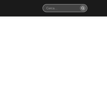
Cerca