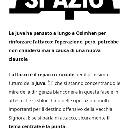
La Juve ha pensato a lungo a Osimhen per
rinforzare l’attacco: l’operazione, però, potrebbe
non chiudersi mai a causa di una nuova
clausola
L’
attacco è il reparto cruciale
per il prossimo
futuro della
Juve
. È lì che si stanno concentrando le
mire della dirigenza bianconera in questa fase e in
attesa che si sblocchino delle operazioni molto
importanti per il destino offensivo della Vecchia
Signora. E se si parla di attacco, sicuramente
il
tema centrale è la punta.