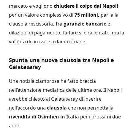
mercato e vogliono
chiudere il colpo dal Napoli
per un valore complessivo di
75 milioni,
pari alla
clausola rescissoria. Tra
garanzie bancarie
e
dilazioni di pagamento, l’affare si è rallentato, ma la
volontà di arrivare a dama rimane.
Spunta una nuova clausola tra Napoli e
Galatasaray
Una notizia clamorosa ha fatto breccia
nell’attenzione mediatica delle ultime ore. Il Napoli
avrebbe chiesto al Galatasaray di inserire
nell’accordo una
clausola
che non permetta la
rivendita di Osimhen in Italia
per i prossimi due
anni.