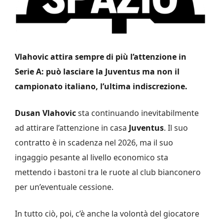
Vlahovic attira sempre di più l’attenzione in
Serie A: può lasciare la Juventus ma non il
campionato italiano, l’ultima indiscrezione.
Dusan Vlahovic
sta continuando inevitabilmente
ad attirare l’attenzione in casa
Juventus
. Il suo
contratto è in scadenza nel 2026, ma il suo
ingaggio pesante al livello economico sta
mettendo i bastoni tra le ruote al club bianconero
per un’eventuale cessione.
In tutto ciò, poi, c’è anche la volontà del giocatore