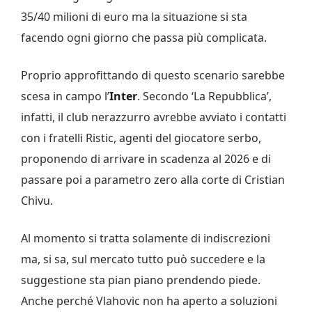
35/40 milioni di euro ma la situazione si sta
facendo ogni giorno che passa più complicata.
Proprio approfittando di questo scenario sarebbe
scesa in campo l’
Inter
. Secondo ‘La Repubblica’,
infatti, il club nerazzurro avrebbe avviato i contatti
con i fratelli Ristic, agenti del giocatore serbo,
proponendo di arrivare in scadenza al 2026 e di
passare poi a parametro zero alla corte di Cristian
Chivu.
Al momento si tratta solamente di indiscrezioni
ma, si sa, sul mercato tutto può succedere e la
suggestione sta pian piano prendendo piede.
Anche perché Vlahovic non ha aperto a soluzioni