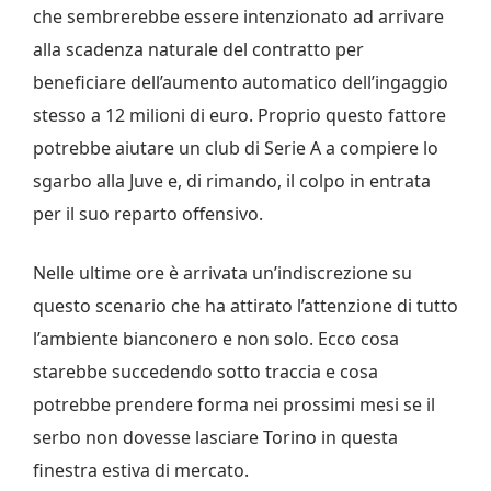
che sembrerebbe essere intenzionato ad arrivare
alla scadenza naturale del contratto per
beneficiare dell’aumento automatico dell’ingaggio
stesso a 12 milioni di euro. Proprio questo fattore
potrebbe aiutare un club di Serie A a compiere lo
sgarbo alla Juve e, di rimando, il colpo in entrata
per il suo reparto offensivo.
Nelle ultime ore è arrivata un’indiscrezione su
questo scenario che ha attirato l’attenzione di tutto
l’ambiente bianconero e non solo. Ecco cosa
starebbe succedendo sotto traccia e cosa
potrebbe prendere forma nei prossimi mesi se il
serbo non dovesse lasciare Torino in questa
finestra estiva di mercato.