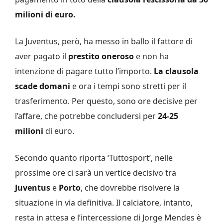
milioni di euro.
La Juventus, però, ha messo in ballo il fattore di
aver pagato il
prestito oneroso
e non ha
intenzione di pagare tutto l’importo.
La clausola
scade domani
e ora i tempi sono stretti per il
trasferimento. Per questo, sono ore decisive per
l’affare, che potrebbe concludersi per
24-25
milioni
di euro.
Secondo quanto riporta ‘Tuttosport’, nelle
prossime ore ci sarà un vertice decisivo tra
Juventus
e
Porto
, che dovrebbe risolvere la
situazione in via definitiva. Il calciatore, intanto,
resta in attesa e l’intercessione di Jorge Mendes è