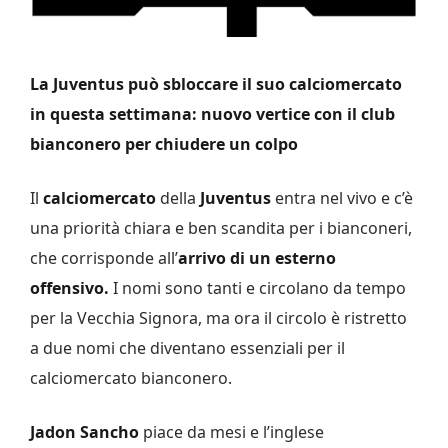
La Juventus può sbloccare il suo calciomercato
in questa settimana: nuovo vertice con il club
bianconero per chiudere un colpo
Il
calciomercato
della
Juventus
entra nel vivo e c’è
una priorità chiara e ben scandita per i bianconeri,
che corrisponde all’
arrivo di un esterno
offensivo.
I nomi sono tanti e circolano da tempo
per la Vecchia Signora, ma ora il circolo è ristretto
a due nomi che diventano essenziali per il
calciomercato bianconero.
Jadon Sancho
piace da mesi e l’inglese