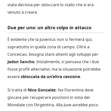
stata decisiva per sbloccare lo stallo che si era
venuto a creare.
Due per uno: un altro colpo in attacco
È evidente che la Juventus non si fermerà qui,
soprattutto in quella zona di campo. Oltre a
Conceicao, bisogna stare attenti agli sviluppi per
Jadon Sancho
. Inizialmente, si pensava che i due
fosse profili alternativi, ma la situazione potrebbe
essere
sbloccata da un’altra cessione
.
Si tratta di
Nico Gonzalez
: l’ex Fiorentina deve
giocare per recuperare posizioni in vista del
Mondiale con l’Argentina. Alla Juve avrebbe poco