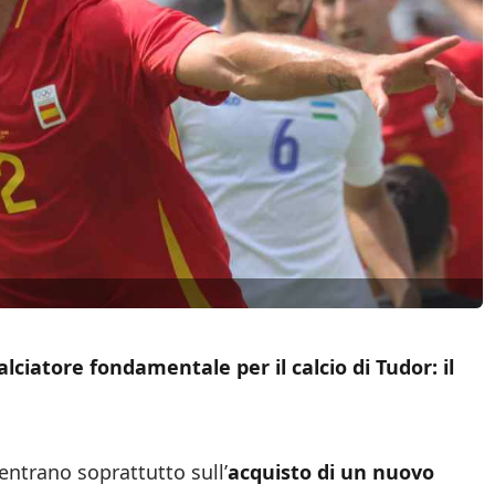
ciatore fondamentale per il calcio di Tudor: il
centrano soprattutto sull’
acquisto di un nuovo