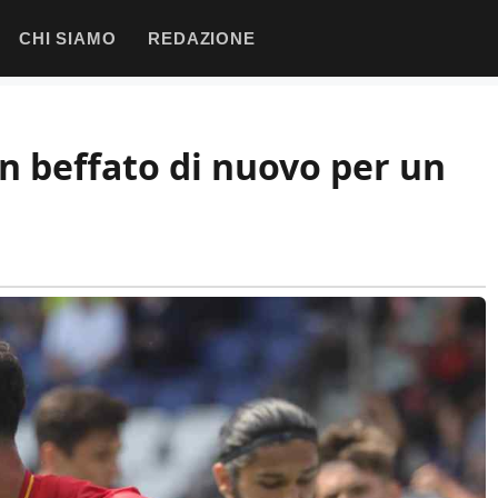
CHI SIAMO
REDAZIONE
an beffato di nuovo per un