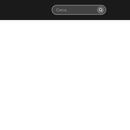
Cerca