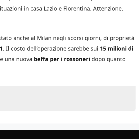
 situazioni in casa Lazio e Fiorentina. Attenzione,
tato anche al Milan negli scorsi giorni, di proprietà
1
. Il costo dell’operazione sarebbe sui
15 milioni di
bbe una nuova
beffa per i rossoneri
dopo quanto