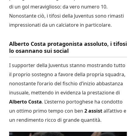
di un gol meraviglioso: da vero numero 10.
Nonostante ciò, i tifosi della Juventus sono rimasti
impressionati da un calciatore in particolare.
Alberto Costa protagonista assoluto, i tifosi
lo osannano sui social
I supporter della Juventus stanno mostrando tutto
il proprio sostegno a favore della propria squadra,
nonostante l’orario del fischio d’inizio abbastanza
inusuale, mettendo in evidenza la prestazione di
Alberto Costa
. L’esterno portoghese ha condotto
un ottimo primo tempo con ben
2 assist
all’attivo e
un rendimento ricco di grande quantità.