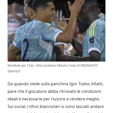
Mondiale per Club, i tifosi esaltano Alberto Costa (SCREENSHOT)
SpazioJ.it
Da quando siede sulla panchina Igor Tudor, infatti,
pare che il giocatore abbia ritrovato le condizioni
ideali e necessarie per riuscire a rendere meglio.
Sui social, i tifosi bianconeri si sono lasciati andare