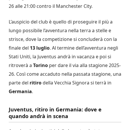
26 alle 21:00 contro il Manchester City.
L’auspicio del club è quello di proseguire il più a
lungo possibile l’avventura nella terra a stelle e
strisce, dove la competizione si concluderà con la
finale del
13 luglio
. Al termine dell’avventura negli
Stati Uniti, la Juventus andrà in vacanza e poi si
ritroverà a
Torino
per dare il via alla stagione 2025-
26. Così come accaduto nella passata stagione, una
parte del
ritiro
della Vecchia Signora si terrà in
Germania
.
Juventus, ritiro in Germania: dove e
quando andrà in scena