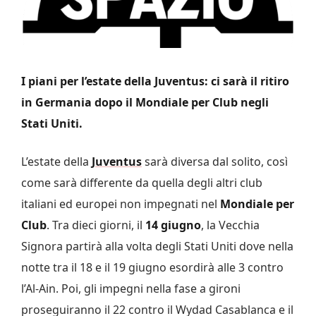
I piani per l’estate della Juventus: ci sarà il ritiro
in Germania dopo il Mondiale per Club negli
Stati Uniti.
L’estate della
Juventus
sarà diversa dal solito, così
come sarà differente da quella degli altri club
italiani ed europei non impegnati nel
Mondiale per
Club
. Tra dieci giorni, il
14 giugno
, la Vecchia
Signora partirà alla volta degli Stati Uniti dove nella
notte tra il 18 e il 19 giugno esordirà alle 3 contro
l’Al-Ain. Poi, gli impegni nella fase a gironi
proseguiranno il 22 contro il Wydad Casablanca e il