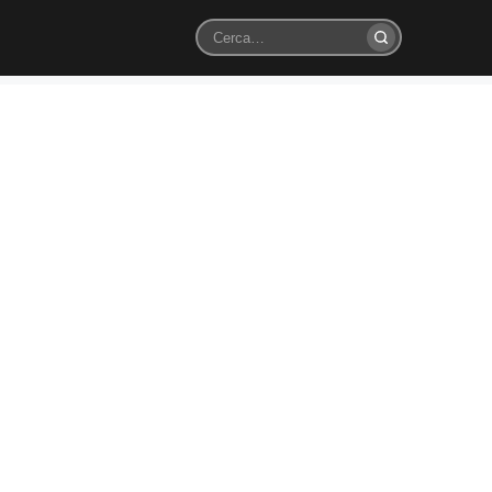
Cerca