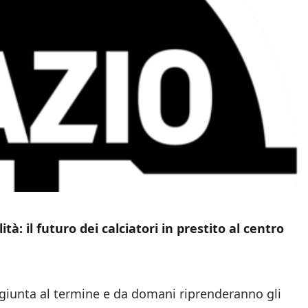
à: il futuro dei calciatori in prestito al centro
 giunta al termine e da domani riprenderanno gli