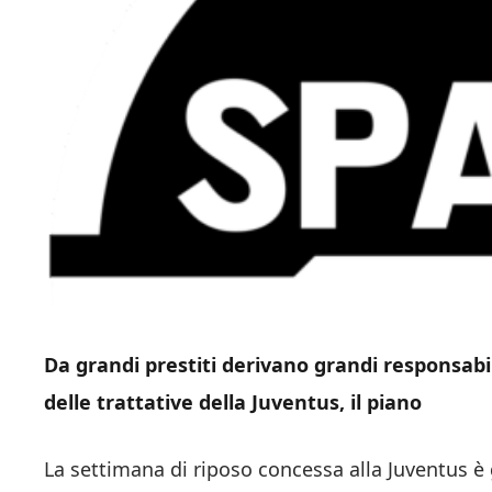
Da grandi prestiti derivano grandi responsabilit
delle trattative della Juventus, il piano
La settimana di riposo concessa alla Juventus è