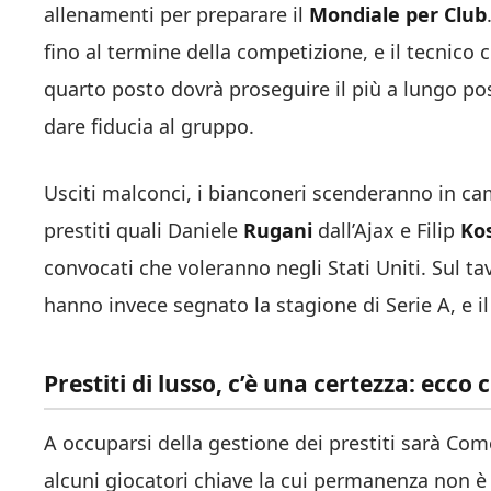
allenamenti per preparare il
Mondiale per Club
fino al termine della competizione, e il tecnico
quarto posto dovrà proseguire il più a lungo po
dare fiducia al gruppo.
Usciti malconci, i bianconeri scenderanno in cam
prestiti quali Daniele
Rugani
dall’Ajax e Filip
Kos
convocati che voleranno negli Stati Uniti. Sul ta
hanno invece segnato la stagione di Serie A, e il 
Prestiti di lusso, c’è una certezza: ecco 
A occuparsi della gestione dei prestiti sarà Com
alcuni giocatori chiave la cui permanenza non è