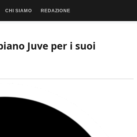
CHI SIAMO
REDAZIONE
piano Juve per i suoi