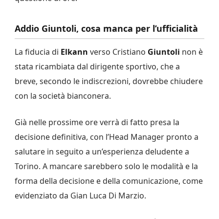
Addio Giuntoli, cosa manca per l’ufficialità
La fiducia di
Elkann
verso Cristiano
Giuntoli
non è
stata ricambiata dal dirigente sportivo, che a
breve, secondo le indiscrezioni, dovrebbe chiudere
con la società bianconera.
Già nelle prossime ore verrà di fatto presa la
decisione definitiva, con l’Head Manager pronto a
salutare in seguito a un’esperienza deludente a
Torino. A mancare sarebbero solo le modalità e la
forma della decisione e della comunicazione, come
evidenziato da Gian Luca Di Marzio.