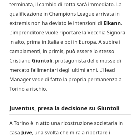
terminata, il cambio di rotta sarà immediato. La
qualificazione in Champions League arrivata in
extremis non ha deviato le intenzioni di
Elkann
.
L’imprenditore vuole riportare la Vecchia Signora
in alto, prima in Italia e poi in Europa. A subire i
cambiamenti, in primis, può essere lo stesso
Cristiano
Giuntoli
, protagonista delle mosse di
mercato fallimentari degli ultimi anni. L’Head
Manager vede di fatto la propria permanenza a
Torino a rischio.
Juventus, presa la decisione su Giuntoli
A Torino è in atto una ricostruzione societaria in
casa
Juve
, una svolta che mira a riportare i