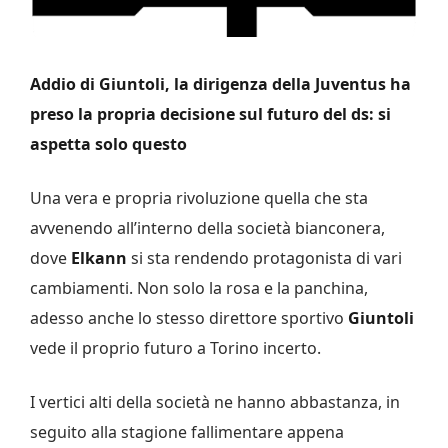
Addio di Giuntoli, la dirigenza della Juventus ha
preso la propria decisione sul futuro del ds: si
aspetta solo questo
Una vera e propria rivoluzione quella che sta
avvenendo all’interno della società bianconera,
dove
Elkann
si sta rendendo protagonista di vari
cambiamenti. Non solo la rosa e la panchina,
adesso anche lo stesso direttore sportivo
Giuntoli
vede il proprio futuro a Torino incerto.
I vertici alti della società ne hanno abbastanza, in
seguito alla stagione fallimentare appena