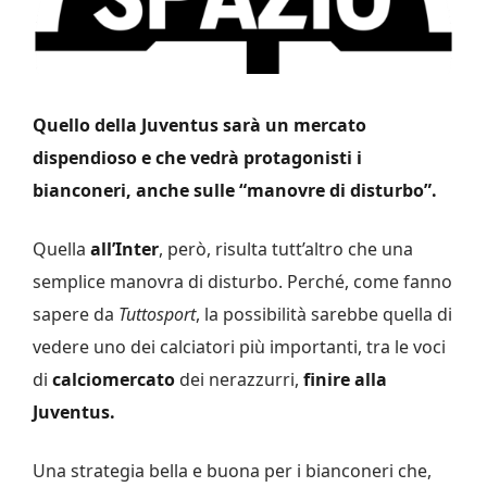
Quello della Juventus sarà un mercato
dispendioso e che vedrà protagonisti i
bianconeri, anche sulle “manovre di disturbo”.
Quella
all’Inter
, però, risulta tutt’altro che una
semplice manovra di disturbo. Perché, come fanno
sapere da
Tuttosport
, la possibilità sarebbe quella di
vedere uno dei calciatori più importanti, tra le voci
di
calciomercato
dei nerazzurri,
finire alla
Juventus.
Una strategia bella e buona per i bianconeri che,