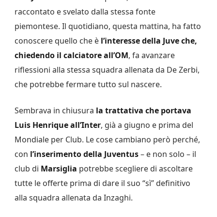
raccontato e svelato dalla stessa fonte
piemontese. Il quotidiano, questa mattina, ha fatto
conoscere quello che è
l’interesse della Juve che,
chiedendo il calciatore all’OM
, fa avanzare
riflessioni alla stessa squadra allenata da De Zerbi,
che potrebbe fermare tutto sul nascere.
Sembrava in chiusura
la trattativa che portava
Luis Henrique all’Inter
, già a giugno e prima del
Mondiale per Club. Le cose cambiano però perché,
con
l’inserimento della Juventus
– e non solo – il
club di
Marsiglia
potrebbe scegliere di ascoltare
tutte le offerte prima di dare il suo “sì” definitivo
alla squadra allenata da Inzaghi.