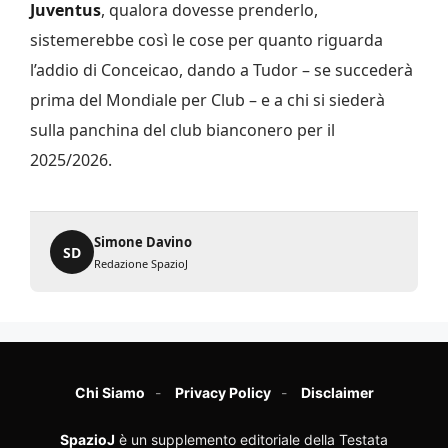
Juventus
, qualora dovesse prenderlo,
sistemerebbe così le cose per quanto riguarda
l’addio di Conceicao, dando a Tudor – se succederà
prima del Mondiale per Club – e a chi si siederà
sulla panchina del club bianconero per il
2025/2026.
Simone Davino
SD
Redazione SpazioJ
Chi Siamo
Privacy Policy
Disclaimer
SpazioJ
è un supplemento editoriale della Testata