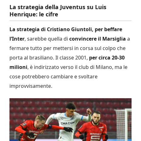
La strategia della Juventus su Luis
Henrique: le cifre
La strategia di Cristiano Giuntoli, per beffare
l’Inter
, sarebbe quella di
convincere il Marsiglia
a
fermare tutto per mettersi in corsa sul colpo che
porta al brasiliano. Il classe 2001,
per circa 20-30
milioni
, è indirizzato verso il club di Milano, ma le
cose potrebbero cambiare e svoltare
improvvisamente.