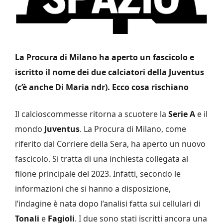
La Procura di Milano ha aperto un fascicolo e
iscritto il nome dei due calciatori della Juventus
(c’è anche Di Maria ndr). Ecco cosa rischiano
Il calcioscommesse ritorna a scuotere la
Serie A
e il
mondo
Juventus
. La Procura di Milano, come
riferito dal Corriere della Sera, ha aperto un nuovo
fascicolo. Si tratta di una inchiesta collegata al
filone principale del 2023. Infatti, secondo le
informazioni che si hanno a disposizione,
l’indagine è nata dopo l’analisi fatta sui cellulari di
Tonali
e
Fagioli
. I due sono stati iscritti ancora una