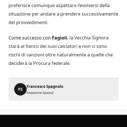
preferisce comunque aspettare l’evolversi della
situazione per andare a prendere successivamente
dei provvedimenti.
Come successo con
Fagioli
, la Vecchia Signora
starà al fianco dei suoi calciatori e non ci sono
rischi di sanzioni oltre naturalmente a quelle che
deciderà la Procura federale.
Francesco Spagnolo
FS
Redazione SpazioJ