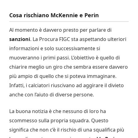
Cosa rischiano McKennie e Perin
Al momento è davvero presto per parlare di
sanzioni
. La Procura FIGC sta aspettando ulteriori
informazioni e solo successivamente si
muoveranno i primi passi. L’obiettivo è quello di
chiarire meglio un giro che sembra essere davvero
più ampio di quello che si poteva immaginare.
Infatti, i calciatori riuscivano ad aggirare il divieto
anche con l’aiuto di diverse persone.
La buona notizia è che nessuno di loro ha
scommesso sulla propria squadra. Questo
significa che non c’è il rischio di una squalifica più