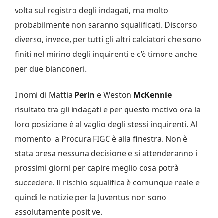
volta sul registro degli indagati, ma molto
probabilmente non saranno squalificati. Discorso
diverso, invece, per tutti gli altri calciatori che sono
finiti nel mirino degli inquirenti e c’è timore anche
per due bianconeri.
I nomi di Mattia
Perin
e Weston
McKennie
risultato tra gli indagati e per questo motivo ora la
loro posizione è al vaglio degli stessi inquirenti. Al
momento la Procura FIGC è alla finestra. Non è
stata presa nessuna decisione e si attenderanno i
prossimi giorni per capire meglio cosa potrà
succedere. Il rischio squalifica è comunque reale e
quindi le notizie per la Juventus non sono
assolutamente positive.