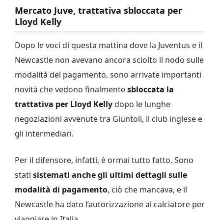
Mercato Juve, trattativa sbloccata per
Lloyd Kelly
Dopo le voci di questa mattina dove la Juventus e il
Newcastle non avevano ancora sciolto il nodo sulle
modalità del pagamento, sono arrivate importanti
novità che vedono finalmente
sbloccata la
trattativa per Lloyd Kelly
dopo le lunghe
negoziazioni avvenute tra Giuntoli, il club inglese e
gli intermediari.
Per il difensore, infatti, è ormai tutto fatto. Sono
stati
sistemati anche gli ultimi dettagli sulle
modalità di pagamento
, ciò che mancava, e il
Newcastle ha dato l’autorizzazione al calciatore per
viaggiare in Italia.