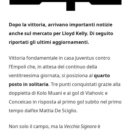
Dopo la vittoria, arrivano importanti notizie
anche sul mercato per Lloyd Kelly. Di seguito
riportati gli ultimi aggiornamenti.
Vittoria fondamentale in casa Juventus contro
l’Empoli che, in attesa del continuo della
ventitreesima giornata, si posiziona al
quarto
posto in solitaria
. Tre punti conquistati grazie alla
doppietta di Kolo Muani e ai gol di Vlahovic e
Conceicao in risposta al primo gol subito nel primo
tempo dall’ex Mattia De Sciglio.
Non solo il campo, ma la
Vecchia Signora
è