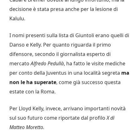
decisione è stata presa anche per la lesione di
Kalulu.
I nomi presenti sulla lista di Giuntoli erano quelli di
Danso e Kelly. Per quanto riguarda il primo
difensore, secondo il giornalista esperto di
mercato
Alfredo Pedullà
, ha fatto le visite mediche
per conto della Juventus in una località segreta
ma
non le ha superate
, come già successo questa
estate con la Roma.
Per Lloyd Kelly, invece, arrivano importanti novità
sul suo futuro come riportate dal profilo
X di
Matteo Moretto.