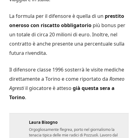
La formula per il difensore è quella di un
prestito
oneroso con riscatto obbligatorio
più bonus per
un totale di circa 20 milioni di euro. Inoltre, nel
contratto è anche presente una percentuale sulla
futura rivendita.
Il difensore classe 1996 sosterrà le visite mediche
direttamente a Torino e come riportato da
Romeo
Agresti
il giocatore è atteso
già questa sera a
Torino
.
Laura Bisogno
Orgogliosamente flegrea, porto nel giornalismo la
tenacia tipica delle mie radici di Pozzuoli. Lavoro dal