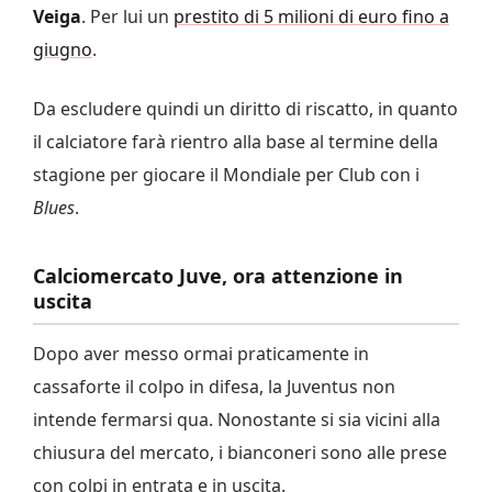
Veiga
. Per lui un
prestito di 5 milioni di euro fino a
giugno
.
Da escludere quindi un diritto di riscatto, in quanto
il calciatore farà rientro alla base al termine della
stagione per giocare il Mondiale per Club con i
Blues
.
Calciomercato Juve, ora attenzione in
uscita
Dopo aver messo ormai praticamente in
cassaforte il colpo in difesa, la Juventus non
intende fermarsi qua. Nonostante si sia vicini alla
chiusura del mercato, i bianconeri sono alle prese
con colpi in entrata e in uscita.