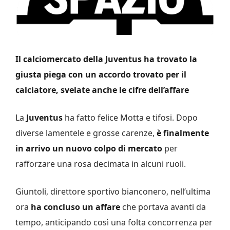
Il calciomercato della Juventus ha trovato la
giusta piega con un accordo trovato per il
calciatore, svelate anche le cifre dell’affare
La
Juventus
ha fatto felice Motta e tifosi. Dopo
diverse lamentele e grosse carenze,
è finalmente
in arrivo un nuovo colpo di mercato
per
rafforzare una rosa decimata in alcuni ruoli.
Giuntoli, direttore sportivo bianconero, nell’ultima
ora
ha concluso un affare
che portava avanti da
tempo, anticipando così una folta concorrenza per