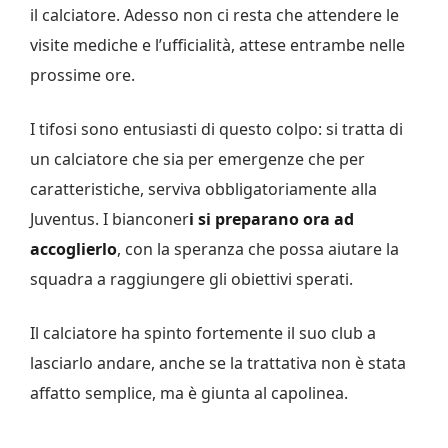
il calciatore. Adesso non ci resta che attendere le
visite mediche e l’ufficialità, attese entrambe nelle
prossime ore.
I tifosi sono entusiasti di questo colpo: si tratta di
un calciatore che sia per emergenze che per
caratteristiche, serviva obbligatoriamente alla
Juventus. I bianconer
i si preparano ora ad
accoglierlo
, con la speranza che possa aiutare la
squadra a raggiungere gli obiettivi sperati.
Il calciatore ha spinto fortemente il suo club a
lasciarlo andare, anche se la trattativa non è stata
affatto semplice, ma è giunta al capolinea.