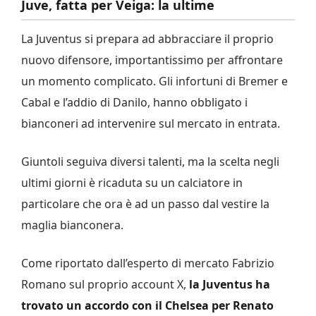
Juve, fatta per Veiga: la ultime
La Juventus si prepara ad abbracciare il proprio
nuovo difensore, importantissimo per affrontare
un momento complicato. Gli infortuni di Bremer e
Cabal e l’addio di Danilo, hanno obbligato i
bianconeri ad intervenire sul mercato in entrata.
Giuntoli seguiva diversi talenti, ma la scelta negli
ultimi giorni è ricaduta su un calciatore in
particolare che ora è ad un passo dal vestire la
maglia bianconera.
Come riportato dall’esperto di mercato Fabrizio
Romano sul proprio account X,
la Juventus ha
trovato un accordo con il Chelsea per Renato