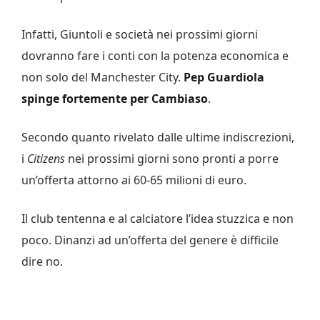
Infatti, Giuntoli e società nei prossimi giorni
dovranno fare i conti con la potenza economica e
non solo del Manchester City.
Pep Guardiola
spinge fortemente per Cambiaso
.
Secondo quanto rivelato dalle ultime indiscrezioni,
i
Citizens
nei prossimi giorni sono pronti a porre
un’offerta attorno ai 60-65 milioni di euro.
Il club tentenna e al calciatore l’idea stuzzica e non
poco. Dinanzi ad un’offerta del genere è difficile
dire no.