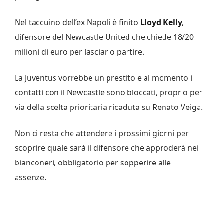
Nel taccuino dell’ex Napoli è finito
Lloyd Kelly
,
difensore del Newcastle United che chiede 18/20
milioni di euro per lasciarlo partire.
La Juventus vorrebbe un prestito e al momento i
contatti con il Newcastle sono bloccati, proprio per
via della scelta prioritaria ricaduta su Renato Veiga.
Non ci resta che attendere i prossimi giorni per
scoprire quale sarà il difensore che approderà nei
bianconeri, obbligatorio per sopperire alle
assenze.