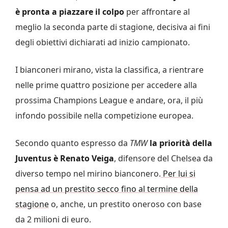
è pronta a piazzare il colpo
per affrontare al
meglio la seconda parte di stagione, decisiva ai fini
degli obiettivi dichiarati ad inizio campionato.
I bianconeri mirano, vista la classifica, a rientrare
nelle prime quattro posizione per accedere alla
prossima Champions League e andare, ora, il più
infondo possibile nella competizione europea.
Secondo quanto espresso da
TMW
la priorità della
Juventus è Renato Veiga
, difensore del Chelsea da
diverso tempo nel mirino bianconero.
Per lui si
pensa ad un prestito secco fino al termine della
stagione
o, anche, un prestito oneroso con base
da 2 milioni di euro.