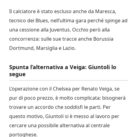
Il calciatore è stato escluso anche da Maresca,
tecnico dei Blues, nell’ultima gara perché spinge ad
una cessione alla Juventus. Occhio però alla
concorrenza: sulle sue tracce anche Borussia
Dortmund, Marsiglia e Lazio.
Spunta l’alternativa a Veiga: Giuntoli lo
segue
L’operazione con il Chelsea per Renato Veiga, se
pur di poco prezzo, è molto complicata: bisognerà
trovare un accordo che soddisfi le parti. Per
questo motivo, Giuntoli si è messo al lavoro per
cercare una possibile alternativa al centrale
portoghese.