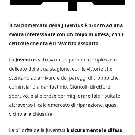
Il calciomercato della Juventus è pronto ad una
svolta interessante con un colpo in difesa, con il
centrale che ora è il favorito assoluto
La
Juventus
si trova in un periodo complesso e
delicato della sua stagione, con le vittorie che
stentano ad arrivare e dei pareggi di troppo che
cominciano a dar fastidio. Giuntoli, direttore
sportivo, è alle prese per migliorare tale risultato
attraverso il calciomercato di riparazione, quasi
vicino alla chiusura.
La priorità della Juventus
è sicuramente la difesa
,