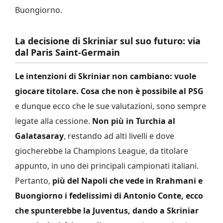
Buongiorno.
La decisione di Skriniar sul suo futuro: via
dal Paris Saint-Germain
Le intenzioni di Skriniar non cambiano: vuole
giocare titolare. Cosa che non è possibile al PSG
e dunque ecco che le sue valutazioni, sono sempre
legate alla cessione.
Non più in Turchia al
Galatasaray
, restando ad alti livelli e dove
giocherebbe la Champions League, da titolare
appunto, in uno dei principali campionati italiani.
Pertanto,
più del Napoli che vede in Rrahmani e
Buongiorno i fedelissimi di Antonio Conte, ecco
che spunterebbe la Juventus, dando a Skriniar