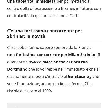
una titolarità immediata
per poi metterlo al
centro della difesa assieme a Bremer, in futuro, con
co-titolarità da giocarsi assieme a Gatti.
C’è una fortissima concorrente per
Skriniar: la novità
Ci sarebbe, fanno sapere sempre dalla Francia,
una fortissima concorrente per Milan Skriniar
. Il
difensore slovacco
piace anche al Borussia
Dortmund
che lo vorrebbe nell’immediato e che si
è seriamente messa d’intralcio al
Galatasaray
che
vede l’operazione, ad oggi, a bocce ferme. Che
rischia di saltare al 100%.