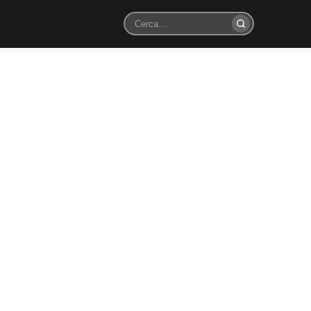
Cerca