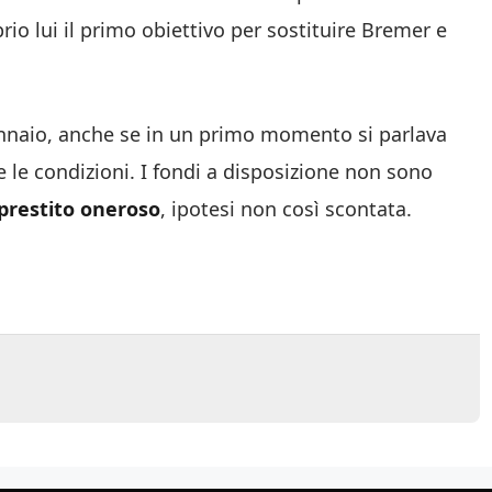
rio lui il primo obiettivo per sostituire Bremer e
gennaio, anche se in un primo momento si parlava
 le condizioni. I fondi a disposizione non sono
prestito oneroso
, ipotesi non così scontata.