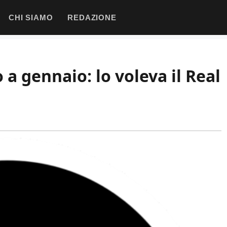
CHI SIAMO
REDAZIONE
 a gennaio: lo voleva il Real