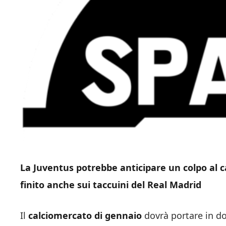
La Juventus potrebbe anticipare un colpo al 
finito anche sui taccuini del Real Madrid
Il
calciomercato di gennaio
dovrà portare in dot