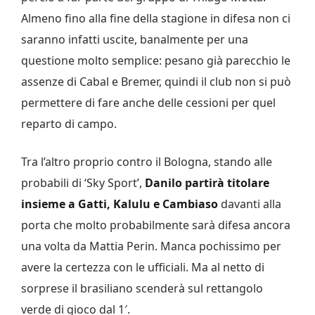
Almeno fino alla fine della stagione in difesa non ci
saranno infatti uscite, banalmente per una
questione molto semplice: pesano già parecchio le
assenze di Cabal e Bremer, quindi il club non si può
permettere di fare anche delle cessioni per quel
reparto di campo.
Tra l’altro proprio contro il Bologna, stando alle
probabili di ‘Sky Sport’,
Danilo partirà titolare
insieme a Gatti, Kalulu e Cambiaso
davanti alla
porta che molto probabilmente sarà difesa ancora
una volta da Mattia Perin. Manca pochissimo per
avere la certezza con le ufficiali. Ma al netto di
sorprese il brasiliano scenderà sul rettangolo
verde di gioco dal 1′.