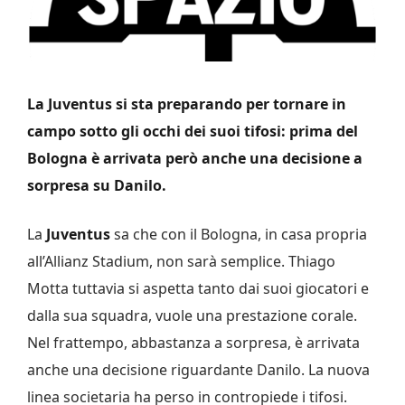
La Juventus si sta preparando per tornare in
campo sotto gli occhi dei suoi tifosi: prima del
Bologna è arrivata però anche una decisione a
sorpresa su Danilo.
La
Juventus
sa che con il Bologna, in casa propria
all’Allianz Stadium, non sarà semplice. Thiago
Motta tuttavia si aspetta tanto dai suoi giocatori e
dalla sua squadra, vuole una prestazione corale.
Nel frattempo, abbastanza a sorpresa, è arrivata
anche una decisione riguardante Danilo. La nuova
linea societaria ha perso in contropiede i tifosi.