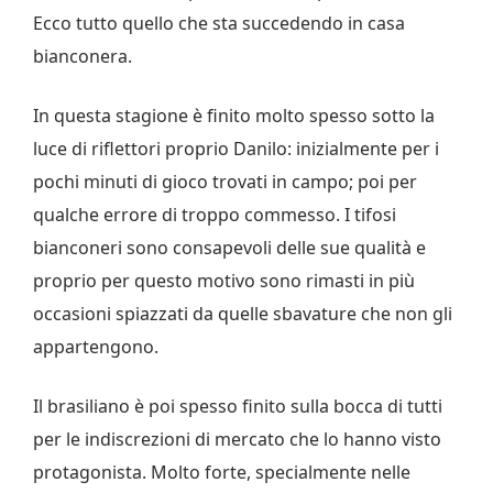
Ecco tutto quello che sta succedendo in casa
bianconera.
In questa stagione è finito molto spesso sotto la
luce di riflettori proprio Danilo: inizialmente per i
pochi minuti di gioco trovati in campo; poi per
qualche errore di troppo commesso. I tifosi
bianconeri sono consapevoli delle sue qualità e
proprio per questo motivo sono rimasti in più
occasioni spiazzati da quelle sbavature che non gli
appartengono.
Il brasiliano è poi spesso finito sulla bocca di tutti
per le indiscrezioni di mercato che lo hanno visto
protagonista. Molto forte, specialmente nelle