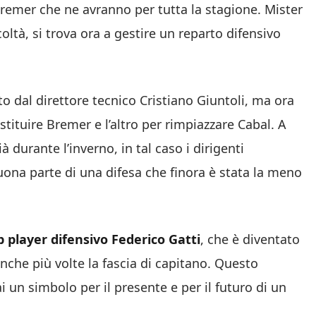
 Bremer che ne avranno per tutta la stagione. Mister
ltà, si trova ora a gestire un reparto difensivo
ato dal direttore tecnico Cristiano Giuntoli, ma ora
stituire Bremer e l’altro per rimpiazzare Cabal. A
 durante l’inverno, in tal caso i dirigenti
uona parte di una difesa che finora è stata la meno
p player difensivo
Federico Gatti
, che è diventato
nche più volte la fascia di capitano. Questo
 un simbolo per il presente e per il futuro di un