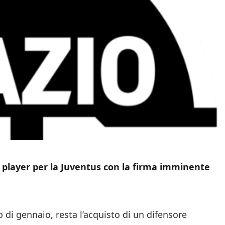
op player per la Juventus con la firma imminente
o di gennaio, resta l’acquisto di un difensore