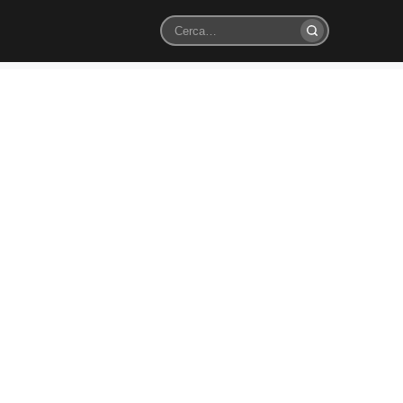
Cerca