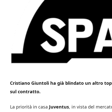
Cristiano Giuntoli ha già blindato un altro t
sul contratto.
La priorità in casa
Juventus
, in vista del mercat