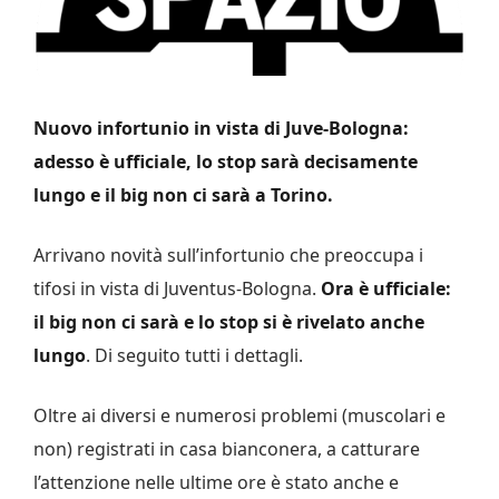
Nuovo infortunio in vista di Juve-Bologna:
adesso è ufficiale, lo stop sarà decisamente
lungo e il big non ci sarà a Torino.
Arrivano novità sull’infortunio che preoccupa i
tifosi in vista di Juventus-Bologna.
Ora è ufficiale:
il big non ci sarà e lo stop si è rivelato anche
lungo
. Di seguito tutti i dettagli.
Oltre ai diversi e numerosi problemi (muscolari e
non) registrati in casa bianconera, a catturare
l’attenzione nelle ultime ore è stato anche e